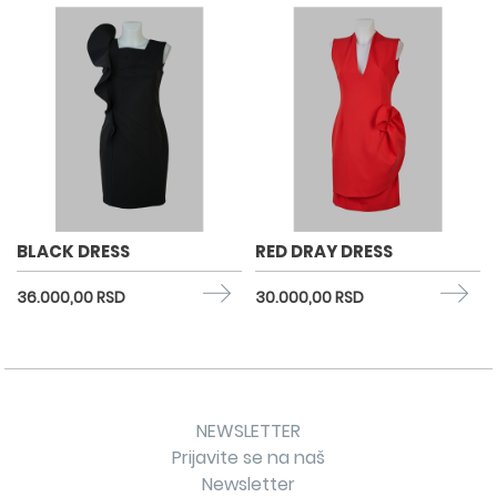
BLACK DRESS
RED DRAY DRESS
36.000,00 RSD
30.000,00 RSD
NEWSLETTER
Prijavite se na naš
Newsletter